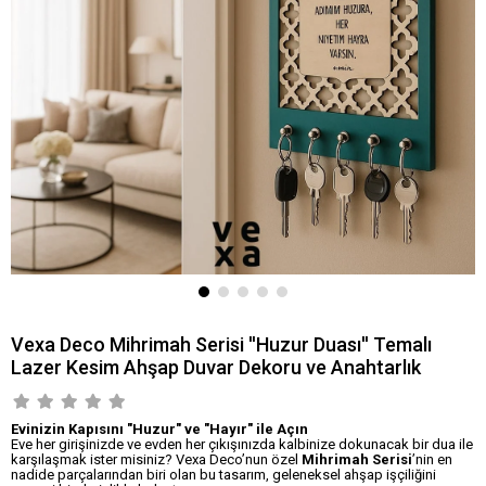
Vexa Deco Mihrimah Serisi ''Huzur Duası'' Temalı
Lazer Kesim Ahşap Duvar Dekoru ve Anahtarlık
Evinizin Kapısını "Huzur" ve "Hayır" ile Açın
Eve her girişinizde ve evden her çıkışınızda kalbinize dokunacak bir dua ile
karşılaşmak ister misiniz? Vexa Deco’nun özel
Mihrimah Serisi
’nin en
nadide parçalarından biri olan bu tasarım, geleneksel ahşap işçiliğini