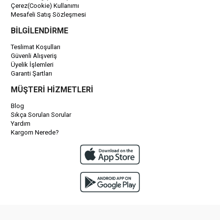
Çerez(Cookie) Kullanımı
Mesafeli Satış Sözleşmesi
BİLGİLENDİRME
Teslimat Koşulları
Güvenli Alışveriş
Üyelik İşlemleri
Garanti Şartları
MÜŞTERİ HİZMETLERİ
Blog
Sıkça Sorulan Sorular
Yardım
Kargom Nerede?