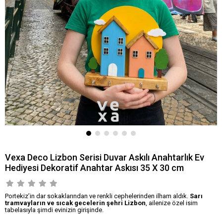
Vexa Deco Lizbon Serisi Duvar Askılı Anahtarlık Ev
Hediyesi Dekoratif Anahtar Askısı 35 X 30 cm
Portekiz’in dar sokaklarından ve renkli cephelerinden ilham aldık.
Sarı
tramvayların ve sıcak gecelerin şehri Lizbon
, ailenize özel isim
tabelasıyla şimdi evinizin girişinde.