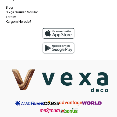
Blog
Sıkça Sorulan Sorular
Yardım
Kargom Nerede?