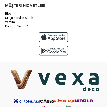
MÜŞTERİ HİZMETLERİ
Blog
Sıkça Sorulan Sorular
Yardım
Kargom Nerede?