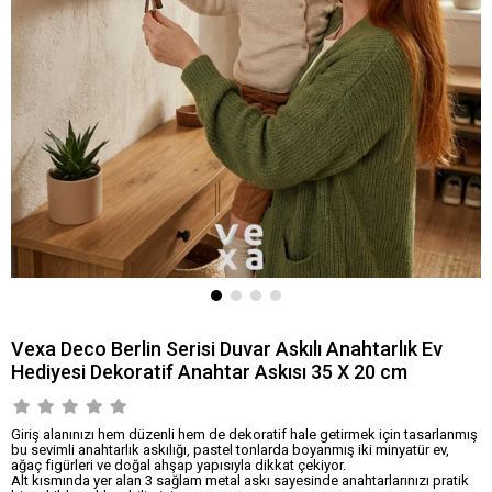
Vexa Deco Berlin Serisi Duvar Askılı Anahtarlık Ev
Hediyesi Dekoratif Anahtar Askısı 35 X 20 cm
Giriş alanınızı hem düzenli hem de dekoratif hale getirmek için tasarlanmış
bu sevimli anahtarlık askılığı, pastel tonlarda boyanmış iki minyatür ev,
ağaç figürleri ve doğal ahşap yapısıyla dikkat çekiyor.
Alt kısmında yer alan 3 sağlam metal askı sayesinde anahtarlarınızı pratik