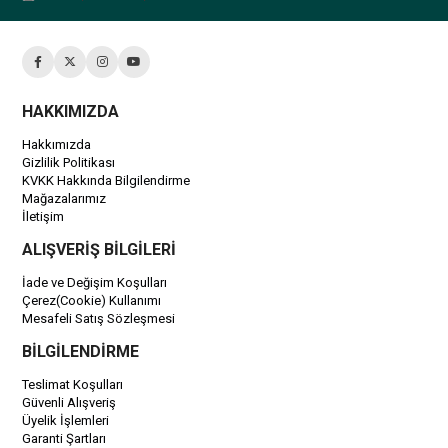
HAKKIMIZDA
Hakkımızda
Gizlilik Politikası
KVKK Hakkında Bilgilendirme
Mağazalarımız
İletişim
ALIŞVERİŞ BİLGİLERİ
İade ve Değişim Koşulları
Çerez(Cookie) Kullanımı
Mesafeli Satış Sözleşmesi
BİLGİLENDİRME
Teslimat Koşulları
Güvenli Alışveriş
Üyelik İşlemleri
Garanti Şartları