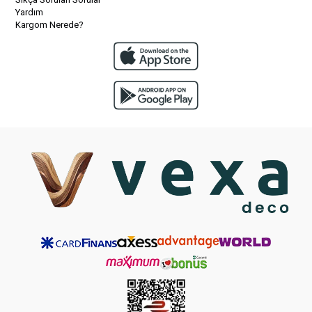
Yardım
Kargom Nerede?