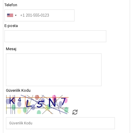
Telefon
E-posta
Mesaj
Güvenlik Kodu