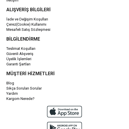
İletişim
ALIŞVERİŞ BİLGİLERİ
İade ve Değişim Koşulları
Çerez(Cookie) Kullanımı
Mesafeli Satış Sözleşmesi
BİLGİLENDİRME
Teslimat Koşulları
Güvenli Alışveriş
Üyelik İşlemleri
Garanti Şartları
MÜŞTERİ HİZMETLERİ
Blog
Sıkça Sorulan Sorular
Yardım
Kargom Nerede?